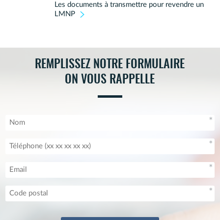
Les documents à transmettre pour revendre un
LMNP
REMPLISSEZ NOTRE FORMULAIRE
ON VOUS RAPPELLE