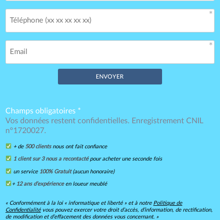
Champs obligatoires *
Vos données restent confidentielles. Enregistrement CNIL
n°1720027.
+ de
500 clients
nous ont fait confiance
1 client sur 3 nous a recontacté
pour acheter une seconde fois
un service
100% Gratuit
(aucun honoraire)
+
12 ans d’expérience
en loueur meublé
« Conformément à la loi « informatique et liberté » et à notre
Politique de
Confidentialité
vous pouvez exercer votre droit d’accès, d’information, de rectification,
de modification et d’effacement des données vous concernant. »