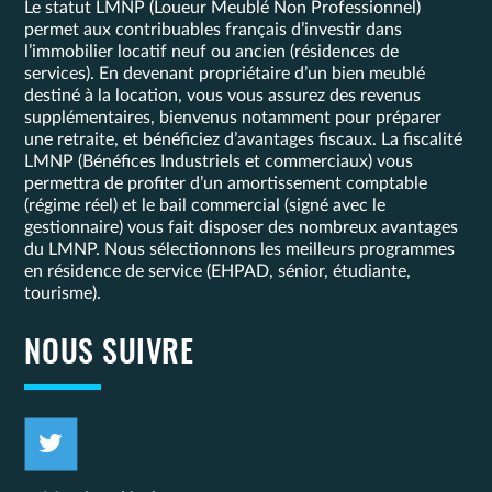
Le statut LMNP (Loueur Meublé Non Professionnel)
permet aux contribuables français d’investir dans
l’immobilier locatif neuf ou ancien (résidences de
services). En devenant propriétaire d’un bien meublé
destiné à la location, vous vous assurez des revenus
supplémentaires, bienvenus notamment pour préparer
une retraite, et bénéficiez d’avantages fiscaux. La fiscalité
LMNP (Bénéfices Industriels et commerciaux) vous
permettra de profiter d’un amortissement comptable
(régime réel) et le bail commercial (signé avec le
gestionnaire) vous fait disposer des nombreux avantages
du LMNP. Nous sélectionnons les meilleurs programmes
en résidence de service (EHPAD, sénior, étudiante,
tourisme).
NOUS SUIVRE