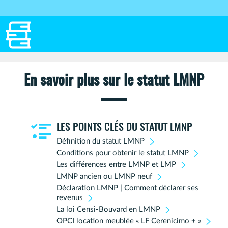
En savoir plus sur le statut LMNP
LES POINTS CLÉS DU STATUT LMNP
Définition du statut LMNP
Conditions pour obtenir le statut LMNP
Les différences entre LMNP et LMP
LMNP ancien ou LMNP neuf
Déclaration LMNP | Comment déclarer ses
revenus
La loi Censi-Bouvard en LMNP
OPCI location meublée « LF Cerenicimo + »