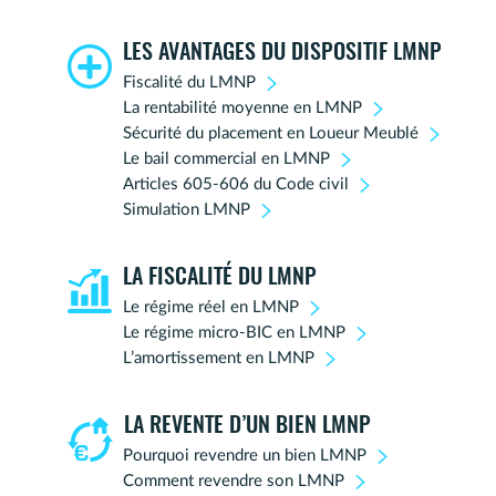
LES AVANTAGES DU DISPOSITIF LMNP
Fiscalité du LMNP
La rentabilité moyenne en LMNP
Sécurité du placement en Loueur Meublé
Le bail commercial en LMNP
Articles 605-606 du Code civil
Simulation LMNP
LA FISCALITÉ DU LMNP
Le régime réel en LMNP
Le régime micro-BIC en LMNP
L’amortissement en LMNP
LA REVENTE D’UN BIEN LMNP
Pourquoi revendre un bien LMNP
Comment revendre son LMNP