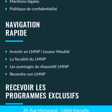
Mentions légales
Politique de confidentialité
NAVIGATION
RAPIDE
Investir en LMNP | Loueur Meublé
La fiscalité du LMNP
Les avantages du dispositif LMNP
Revendre son LMNP
RECEVOIR LES
PROGRAMMES EXCLUSIFS
39, Rue Montgrand - 13006 Marseille