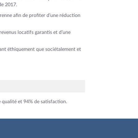
 de 2017.
renne afin de profiter d’une réduction
revenus locatifs garantis et d’une
tant éthiquement que sociétalement et
e qualité et 94% de satisfaction.