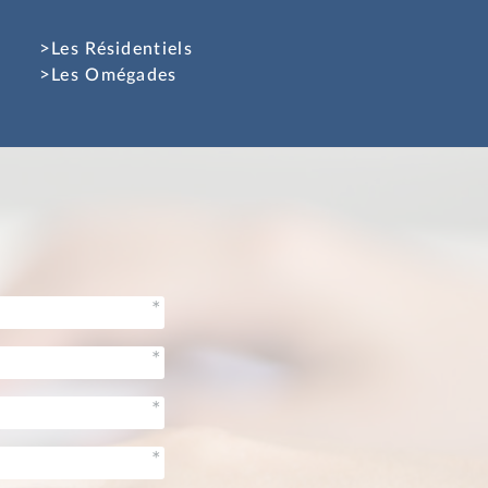
Les Résidentiels
Les Omégades