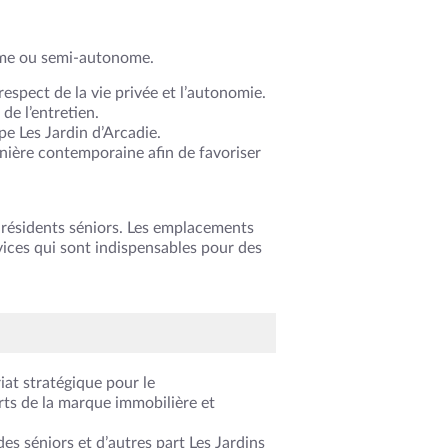
nome ou semi-autonome.
respect de la vie privée et l’autonomie.
de l’entretien.
pe Les Jardin d’Arcadie.
nière contemporaine afin de favoriser
x résidents séniors. Les emplacements
ices qui sont indispensables pour des
at stratégique pour le
ts de la marque immobilière et
es séniors et d’autres part Les Jardins