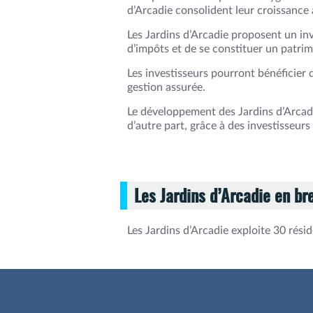
d’Arcadie consolident leur croissance 
Les Jardins d’Arcadie proposent un in
d’impôts et de se constituer un patrim
Les investisseurs pourront bénéficier d
gestion assurée.
Le développement des Jardins d’Arcadi
d’autre part, grâce à des investisseurs
Les Jardins d’Arcadie en br
Les Jardins d’Arcadie exploite 30 résid