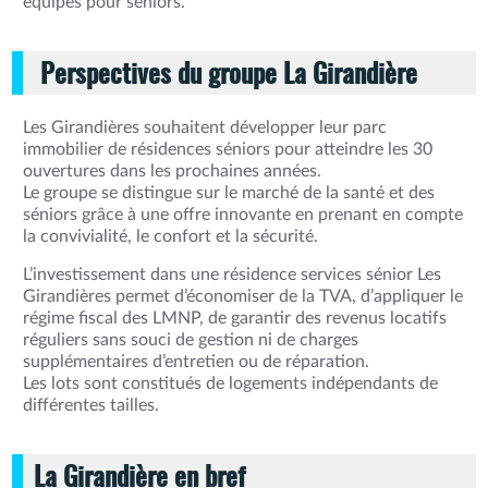
équipés pour séniors.
Perspectives du groupe La Girandière
Les Girandières souhaitent développer leur parc
immobilier de résidences séniors pour atteindre les 30
ouvertures dans les prochaines années.
Le groupe se distingue sur le marché de la santé et des
séniors grâce à une offre innovante en prenant en compte
la convivialité, le confort et la sécurité.
L’investissement dans une résidence services sénior Les
Girandières permet d’économiser de la TVA, d’appliquer le
régime fiscal des LMNP, de garantir des revenus locatifs
réguliers sans souci de gestion ni de charges
supplémentaires d’entretien ou de réparation.
Les lots sont constitués de logements indépendants de
différentes tailles.
La Girandière en bref