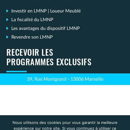
Investir en LMNP | Loueur Meublé
La fiscalité du LMNP
Les avantages du dispositif LMNP
Revendre son LMNP
RECEVOIR LES
PROGRAMMES EXCLUSIFS
39, Rue Montgrand - 13006 Marseille
Nous utilisons des cookies pour vous garantir la meilleure
expérience sur notre site. Si vous continuez à utiliser ce