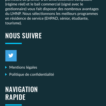
(régime réel) et le bail commercial (signé avec le
gestionnaire) vous fait disposer des nombreux avantages
du LMNP. Nous sélectionnons les meilleurs programmes
en résidence de service (EHPAD, sénior, étudiante,
tourisme).
NOUS SUIVRE
Mentions légales
Politique de confidentialité
NAVIGATION
RAPIDE