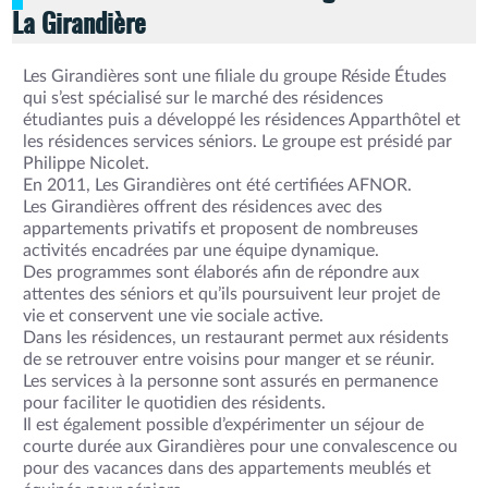
La Girandière
Les Girandières sont une filiale du groupe Réside Études
qui s’est spécialisé sur le marché des résidences
étudiantes puis a développé les résidences Apparthôtel et
les résidences services séniors. Le groupe est présidé par
Philippe Nicolet.
En 2011, Les Girandières ont été certifiées AFNOR.
Les Girandières offrent des résidences avec des
appartements privatifs et proposent de nombreuses
activités encadrées par une équipe dynamique.
Des programmes sont élaborés afin de répondre aux
attentes des séniors et qu’ils poursuivent leur projet de
vie et conservent une vie sociale active.
Dans les résidences, un restaurant permet aux résidents
de se retrouver entre voisins pour manger et se réunir.
Les services à la personne sont assurés en permanence
pour faciliter le quotidien des résidents.
Il est également possible d’expérimenter un séjour de
courte durée aux Girandières pour une convalescence ou
pour des vacances dans des appartements meublés et