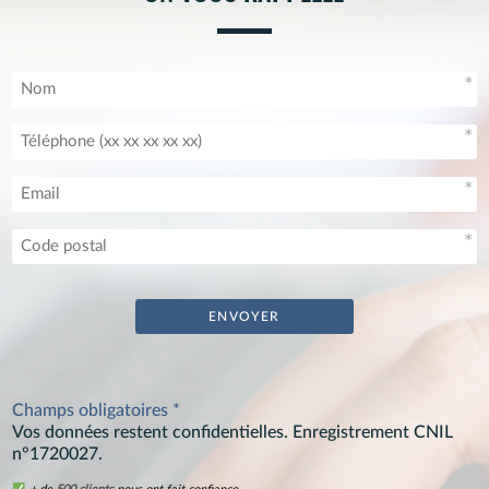
Champs obligatoires *
Vos données restent confidentielles. Enregistrement CNIL
n°1720027.