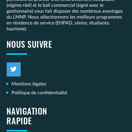
(régime réel) et le bail commercial (signé avec le
gestionnaire) vous fait disposer des nombreux avantages
du LMNP. Nous sélectionnons les meilleurs programmes
en résidence de service (EHPAD, sénior, étudiante,
tourisme).
NOUS SUIVRE
Mentions légales
Politique de confidentialité
NAVIGATION
RAPIDE