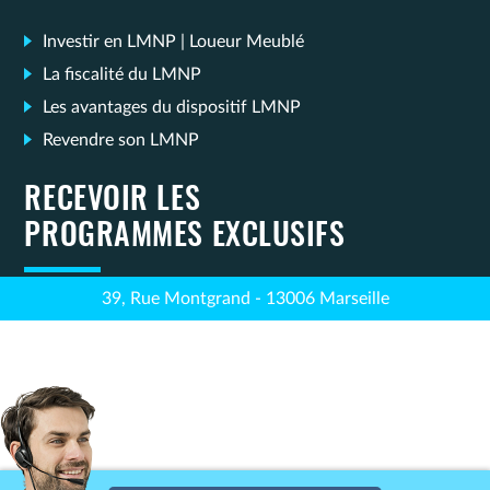
Investir en LMNP | Loueur Meublé
La fiscalité du LMNP
Les avantages du dispositif LMNP
Revendre son LMNP
RECEVOIR LES
PROGRAMMES EXCLUSIFS
39, Rue Montgrand - 13006 Marseille