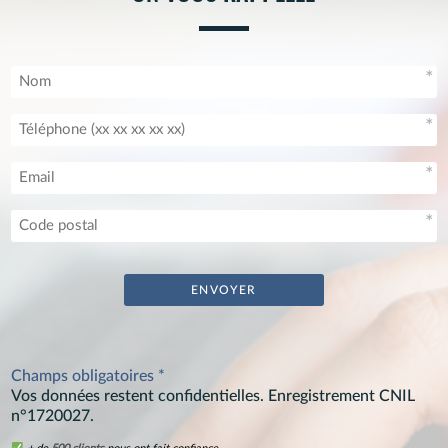
Champs obligatoires *
Vos données restent confidentielles. Enregistrement CNIL
n°1720027.