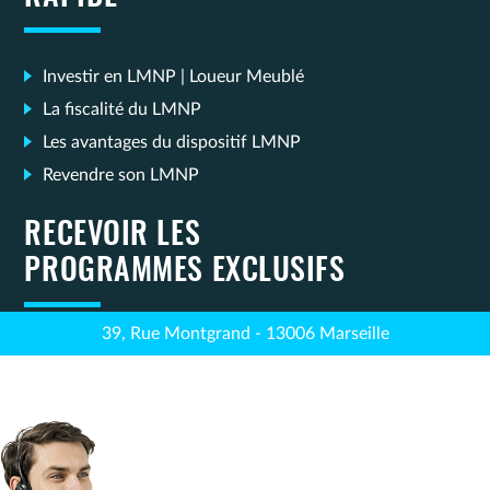
Investir en LMNP | Loueur Meublé
La fiscalité du LMNP
Les avantages du dispositif LMNP
Revendre son LMNP
RECEVOIR LES
PROGRAMMES EXCLUSIFS
39, Rue Montgrand - 13006 Marseille