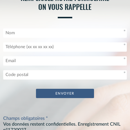
ON VOUS RAPPELLE
Champs obligatoires *
Vos données restent confidentielles. Enregistrement CNIL