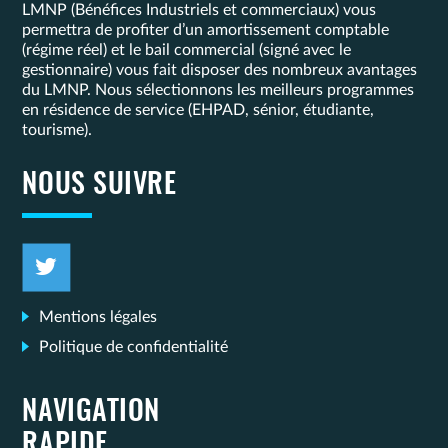
LMNP (Bénéfices Industriels et commerciaux) vous
permettra de profiter d’un amortissement comptable
(régime réel) et le bail commercial (signé avec le
gestionnaire) vous fait disposer des nombreux avantages
du LMNP. Nous sélectionnons les meilleurs programmes
en résidence de service (EHPAD, sénior, étudiante,
tourisme).
NOUS SUIVRE
Mentions légales
Politique de confidentialité
NAVIGATION
RAPIDE