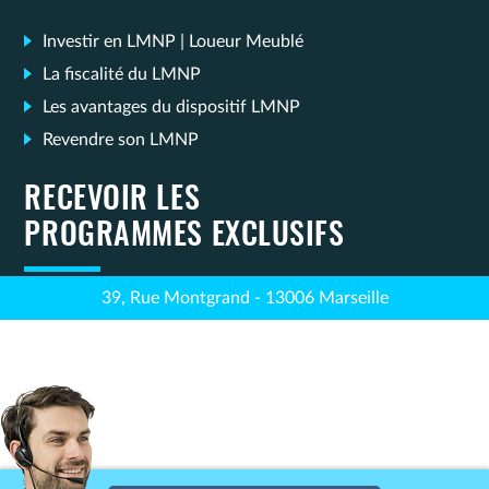
Investir en LMNP | Loueur Meublé
La fiscalité du LMNP
Les avantages du dispositif LMNP
Revendre son LMNP
RECEVOIR LES
PROGRAMMES EXCLUSIFS
39, Rue Montgrand - 13006 Marseille