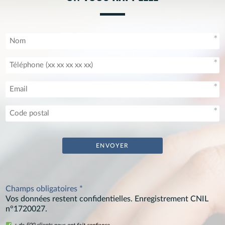
Champs obligatoires *
Vos données restent confidentielles. Enregistrement CNIL
n°1720027.