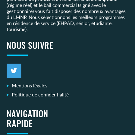
(régime réel) et le bail commercial (signé avec le
gestionnaire) vous fait disposer des nombreux avantages
du LMNP. Nous sélectionnons les meilleurs programmes
en résidence de service (EHPAD, sénior, étudiante,
tourisme).
NOUS SUIVRE
Mentions légales
Politique de confidentialité
NAVIGATION
RAPIDE