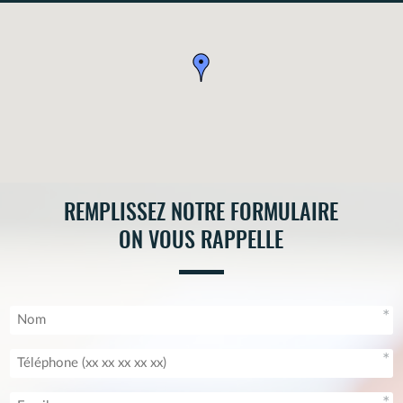
n°1720027.
REMPLISSEZ NOTRE FORMULAIRE
ON VOUS RAPPELLE