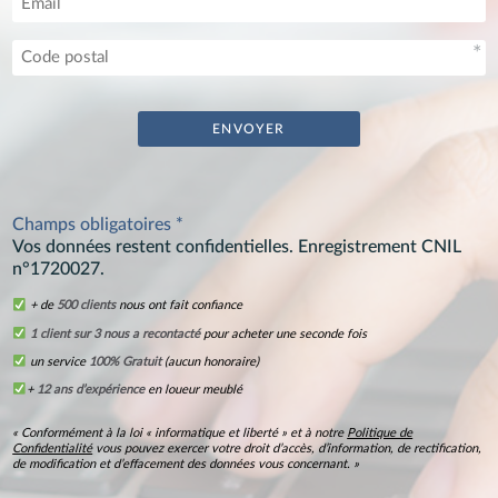
Champs obligatoires *
Vos données restent confidentielles. Enregistrement CNIL
n°1720027.
+ de
500 clients
nous ont fait confiance
1 client sur 3 nous a recontacté
pour acheter une seconde fois
un service
100% Gratuit
(aucun honoraire)
+
12 ans d’expérience
en loueur meublé
« Conformément à la loi « informatique et liberté » et à notre
Politique de
Confidentialité
vous pouvez exercer votre droit d’accès, d’information, de rectification,
de modification et d’effacement des données vous concernant. »