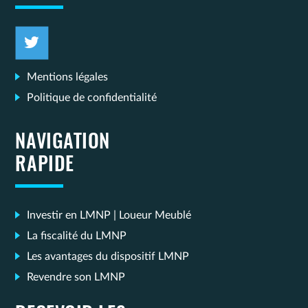
Mentions légales
Politique de confidentialité
NAVIGATION
RAPIDE
Investir en LMNP | Loueur Meublé
La fiscalité du LMNP
Les avantages du dispositif LMNP
Revendre son LMNP