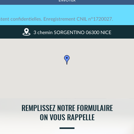
tent confidentielles. Enregistrement CNIL n°1720027.
3 chemin SORGENTINO 06300 NICE
REMPLISSEZ NOTRE FORMULAIRE
ON VOUS RAPPELLE