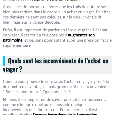
Aussi, il est important de noter que les frais de notaire sont
bien plus réduits dans le cadre d’un achat en viager. En effet,
ces derniers ne sont pas calculés sur la valeur vénale du
bien, mais sur la valeur décotée.
Enfin, il est important de garder en tête que grâce à l’achat
en viager, il est tout à fait possible d’
augmenter son
patrimoine,
et ce, sans pour autant subir une pression fiscale
supplémentaire.
Quels sont les inconvénients de l’achat en
viager ?
Comme vous pouvez le constater, l’achat en viager possède
de nombreux avantages, mais qu’en est-il des inconvénients
? Sont-ils nombreux ? Quels sont-ils ?
Eh bien, il est important de savoir que cet investissement,
comme n’importe quel autre, possède quelques
inconvénients qu’il faut retenir. En premier lieu, il est