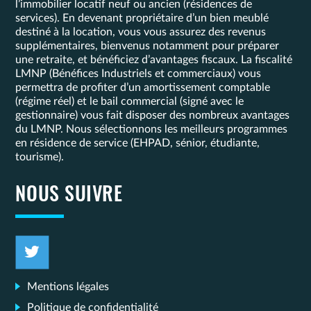
l’immobilier locatif neuf ou ancien (résidences de
services). En devenant propriétaire d’un bien meublé
destiné à la location, vous vous assurez des revenus
supplémentaires, bienvenus notamment pour préparer
une retraite, et bénéficiez d’avantages fiscaux. La fiscalité
LMNP (Bénéfices Industriels et commerciaux) vous
permettra de profiter d’un amortissement comptable
(régime réel) et le bail commercial (signé avec le
gestionnaire) vous fait disposer des nombreux avantages
du LMNP. Nous sélectionnons les meilleurs programmes
en résidence de service (EHPAD, sénior, étudiante,
tourisme).
NOUS SUIVRE
Mentions légales
Politique de confidentialité