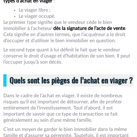
types d’achat en viager
:
Le viager libre ;
Le viager occupé.
Le premier type signifie que le vendeur cède le bien
immobilier à l’acheteur
dès la signature de l’acte de vente
.
Cela signifie en d’autres termes, que l’acquéreur a le droit
d’occuper et d’utiliser le bien immobilier en question.
Le second type quant à lui définit le fait que le vendeur
conserve le droit d’usage et d’habitation de son bien. Il peut
l’occuper jusqu’à son décès.
Quels sont les pièges de l’achat en viager ?
Dans le cadre de l’achat en viager, il existe de nombreux
risques qu’il est important de détourner, afin de profiter
entièrement de l’investissement. Tout d’abord, il est
important de savoir que ce type de transaction se fait
généralement au sein d’une même famille.
C’est un moyen de garder le bien immobilier dans la même
famille et d’assurer sa pérennité. Toutefois, il est important