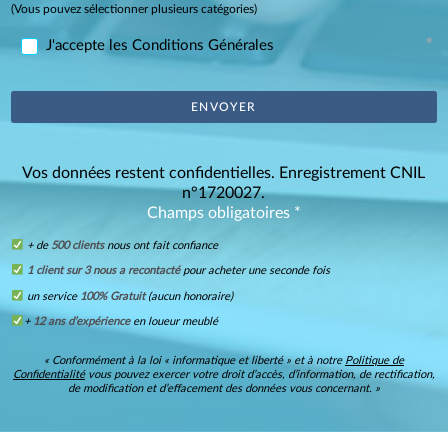
(Vous pouvez sélectionner plusieurs catégories)
J'accepte les Conditions Générales
Vos données restent confidentielles. Enregistrement CNIL
n°1720027.
Champs obligatoires *
+ de
500 clients
nous ont fait confiance
1 client sur 3 nous a recontacté
pour acheter une seconde fois
un service
100% Gratuit
(aucun honoraire)
+
12 ans d’expérience
en loueur meublé
« Conformément à la loi « informatique et liberté » et à notre
Politique de
Confidentialité
vous pouvez exercer votre droit d’accès, d’information, de rectification,
de modification et d’effacement des données vous concernant. »