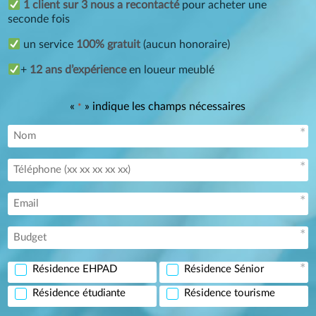
1 client sur 3 nous a recontacté
pour acheter une
seconde fois
un service
100% gratuit
(aucun honoraire)
+
12 ans d’expérience
en loueur meublé
«
» indique les champs nécessaires
*
Résidence EHPAD
Résidence Sénior
Résidence étudiante
Résidence tourisme