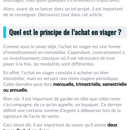
avantages, mais aussi quelques inconvénients importants.
Alors, avant de se lancer dans un tel projet, il est important
de se renseigner. Découvrez tout dans cet article.
Quel est le principe de l’achat en viager ?
Comme vous le savez déjà, l’achat en viager est une forme
d’investissement en immobilier. Cependant, contrairement à
un investissement classique où il est nécessaire de tout
payer à la fois, les modalités sont différentes.
En effet, l’achat en viager consiste à acheter un bien
immobilier, mais en versant une rente viagère périodique.
Cette dernière peut être
mensuelle, trimestrielle, semestrielle
ou annuelle.
Bien sûr, il est important de garder en tête que cette rente
s’accompagne, de ce qu’on appelle, un bouquet. Ce dernier
définit une certaine somme d’argent à débourser lors de la
signature de l’acte de vente.
Ceci étant dit, il est important de savoir qu’il existe
deux