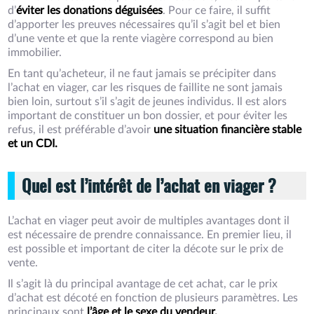
d’
éviter les donations déguisées
. Pour ce faire, il suffit
d’apporter les preuves nécessaires qu’il s’agit bel et bien
d’une vente et que la rente viagère correspond au bien
immobilier.
En tant qu’acheteur, il ne faut jamais se précipiter dans
l’achat en viager, car les risques de faillite ne sont jamais
bien loin, surtout s’il s’agit de jeunes individus. Il est alors
important de constituer un bon dossier, et pour éviter les
refus, il est préférable d’avoir
une situation financière stable
et un CDI.
Quel est l’intérêt de l’achat en viager ?
L’achat en viager peut avoir de multiples avantages dont il
est nécessaire de prendre connaissance. En premier lieu, il
est possible et important de citer la décote sur le prix de
vente.
Il s’agit là du principal avantage de cet achat, car le prix
d’achat est décoté en fonction de plusieurs paramètres. Les
principaux sont
l’âge et le sexe du vendeur.