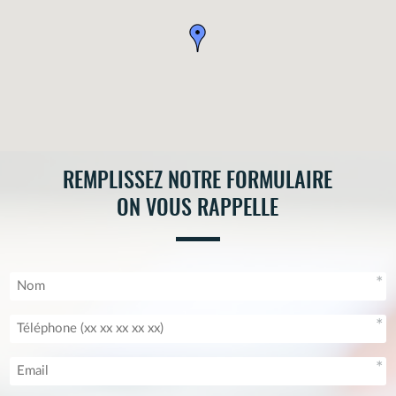
REMPLISSEZ NOTRE FORMULAIRE
ON VOUS RAPPELLE