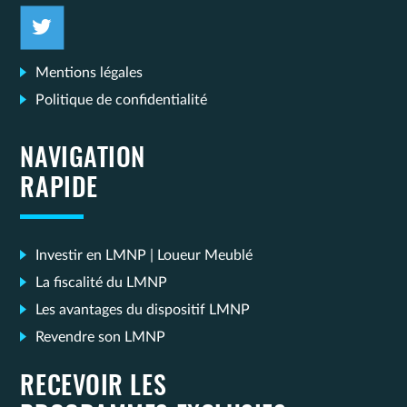
Mentions légales
Politique de confidentialité
NAVIGATION
RAPIDE
Investir en LMNP | Loueur Meublé
La fiscalité du LMNP
Les avantages du dispositif LMNP
Revendre son LMNP
RECEVOIR LES