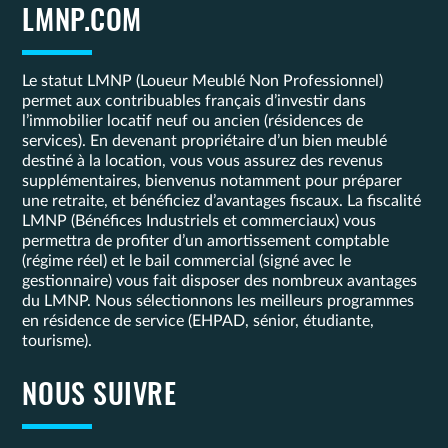
LMNP.COM
Le statut LMNP (Loueur Meublé Non Professionnel)
permet aux contribuables français d’investir dans
l’immobilier locatif neuf ou ancien (résidences de
services). En devenant propriétaire d’un bien meublé
destiné à la location, vous vous assurez des revenus
supplémentaires, bienvenus notamment pour préparer
une retraite, et bénéficiez d’avantages fiscaux. La fiscalité
LMNP (Bénéfices Industriels et commerciaux) vous
permettra de profiter d’un amortissement comptable
(régime réel) et le bail commercial (signé avec le
gestionnaire) vous fait disposer des nombreux avantages
du LMNP. Nous sélectionnons les meilleurs programmes
en résidence de service (EHPAD, sénior, étudiante,
tourisme).
NOUS SUIVRE