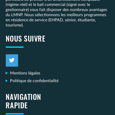
(régime réel) et le bail commercial (signé avec le
gestionnaire) vous fait disposer des nombreux avantages
du LMNP. Nous sélectionnons les meilleurs programmes
en résidence de service (EHPAD, sénior, étudiante,
tourisme).
NOUS SUIVRE
Mentions légales
Politique de confidentialité
NAVIGATION
RAPIDE