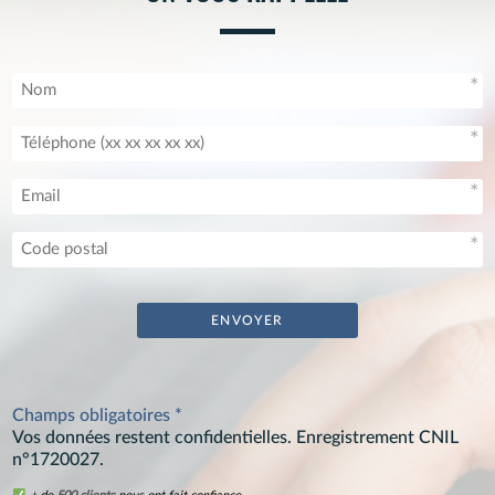
Champs obligatoires *
Vos données restent confidentielles. Enregistrement CNIL
n°1720027.