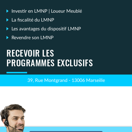
Investir en LMNP | Loueur Meublé
La fiscalité du LMNP
Les avantages du dispositif LMNP
Revendre son LMNP
RECEVOIR LES
PROGRAMMES EXCLUSIFS
39, Rue Montgrand - 13006 Marseille