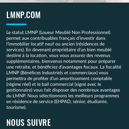
LMNP.COM
Le statut LMNP (Loueur Meublé Non Professionnel)
permet aux contribuables français d’investir dans
l’immobilier locatif neuf ou ancien (résidences de
services). En devenant propriétaire d’un bien meublé
destiné à la location, vous vous assurez des revenus
supplémentaires, bienvenus notamment pour préparer
une retraite, et bénéficiez d’avantages fiscaux. La fiscalité
LMNP (Bénéfices Industriels et commerciaux) vous
permettra de profiter d’un amortissement comptable
(régime réel) et le bail commercial (signé avec le
gestionnaire) vous fait disposer des nombreux avantages
du LMNP. Nous sélectionnons les meilleurs programmes
en résidence de service (EHPAD, sénior, étudiante,
tourisme).
NOUS SUIVRE