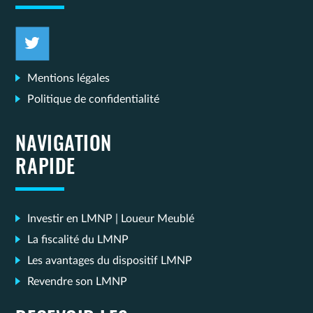
Mentions légales
Politique de confidentialité
NAVIGATION
RAPIDE
Investir en LMNP | Loueur Meublé
La fiscalité du LMNP
Les avantages du dispositif LMNP
Revendre son LMNP