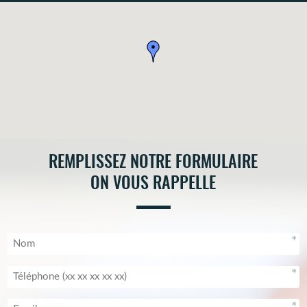
n°1720027.
REMPLISSEZ NOTRE FORMULAIRE
ON VOUS RAPPELLE