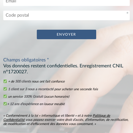
Champs obligatoires *
Vos données restent confidentielles. Enregistrement CNIL
n°1720027.
+ de
500 clients
nous ont fait confiance
1 client sur 3 nous a recontacté
pour acheter une seconde fois
un service
100% Gratuit
(aucun honoraire)
+
12 ans d’expérience
en loueur meublé
« Conformément à la loi « informatique et liberté » et à notre
Politique de
Confidentialité
vous pouvez exercer votre droit d’accès, d’information, de rectification,
de modification et d’effacement des données vous concernant. »