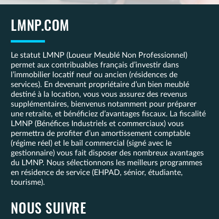
LMNP.COM
Le statut LMNP (Loueur Meublé Non Professionnel)
permet aux contribuables français d’investir dans
l’immobilier locatif neuf ou ancien (résidences de
services). En devenant propriétaire d’un bien meublé
destiné à la location, vous vous assurez des revenus
supplémentaires, bienvenus notamment pour préparer
une retraite, et bénéficiez d’avantages fiscaux. La fiscalité
LMNP (Bénéfices Industriels et commerciaux) vous
permettra de profiter d’un amortissement comptable
(régime réel) et le bail commercial (signé avec le
gestionnaire) vous fait disposer des nombreux avantages
du LMNP. Nous sélectionnons les meilleurs programmes
en résidence de service (EHPAD, sénior, étudiante,
tourisme).
NOUS SUIVRE