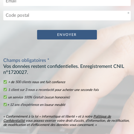
Champs obligatoires *
Vos données restent confidentielles. Enregistrement CNIL
n°1720027.
+ de
500 clients
nous ont fait confiance
1 client sur 3 nous a recontacté
pour acheter une seconde fois
un service
100% Gratuit
(aucun honoraire)
+
12 ans d’expérience
en loueur meublé
« Conformément à la loi « informatique et liberté » et à notre
Politique de
Confidentialité
vous pouvez exercer votre droit d’accès, d’information, de rectification,
de modification et d’effacement des données vous concernant. »