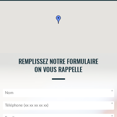
n°1720027.
REMPLISSEZ NOTRE FORMULAIRE
ON VOUS RAPPELLE