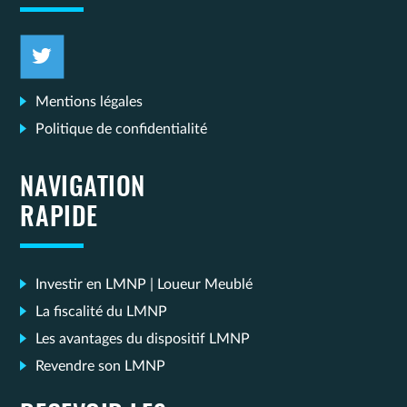
Mentions légales
Politique de confidentialité
NAVIGATION
RAPIDE
Investir en LMNP | Loueur Meublé
La fiscalité du LMNP
Les avantages du dispositif LMNP
Revendre son LMNP