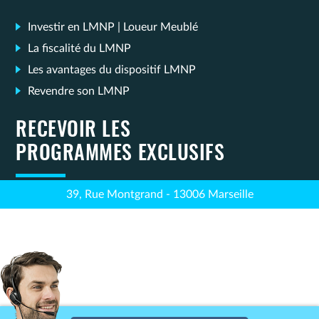
Investir en LMNP | Loueur Meublé
La fiscalité du LMNP
Les avantages du dispositif LMNP
Revendre son LMNP
RECEVOIR LES
PROGRAMMES EXCLUSIFS
39, Rue Montgrand - 13006 Marseille