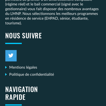
(régime réel) et le bail commercial (signé avec le
gestionnaire) vous fait disposer des nombreux avantages
du LMNP. Nous sélectionnons les meilleurs programmes
en résidence de service (EHPAD, sénior, étudiante,
tourisme).
NOUS SUIVRE
Mentions légales
Politique de confidentialité
NAVIGATION
RAPIDE