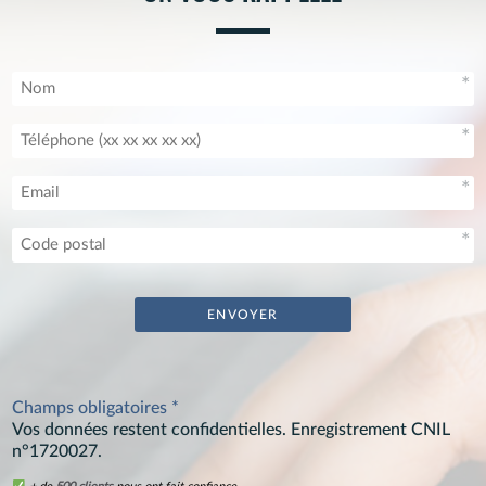
Champs obligatoires *
Vos données restent confidentielles. Enregistrement CNIL
n°1720027.