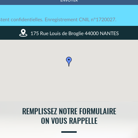
tent confidentielles. Enregistrement CNIL n°1720027.
175 Rue Louis de Broglie 44000 NANTES
REMPLISSEZ NOTRE FORMULAIRE
ON VOUS RAPPELLE