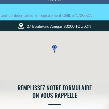
tent confidentielles. Enregistrement CNIL n°1720027.
27 Boulevard Amigas 83000 TOULON
REMPLISSEZ NOTRE FORMULAIRE
ON VOUS RAPPELLE