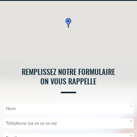
n°1720027.
REMPLISSEZ NOTRE FORMULAIRE
ON VOUS RAPPELLE