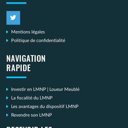
Mentions légales
Politique de confidentialité
NAVIGATION
RAPIDE
Investir en LMNP | Loueur Meublé
La fiscalité du LMNP
Les avantages du dispositif LMNP
Revendre son LMNP