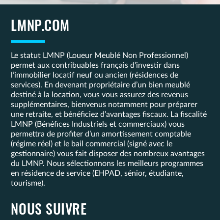
LMNP.COM
Le statut LMNP (Loueur Meublé Non Professionnel)
permet aux contribuables français d’investir dans
l’immobilier locatif neuf ou ancien (résidences de
services). En devenant propriétaire d’un bien meublé
destiné à la location, vous vous assurez des revenus
supplémentaires, bienvenus notamment pour préparer
une retraite, et bénéficiez d’avantages fiscaux. La fiscalité
LMNP (Bénéfices Industriels et commerciaux) vous
permettra de profiter d’un amortissement comptable
(régime réel) et le bail commercial (signé avec le
gestionnaire) vous fait disposer des nombreux avantages
du LMNP. Nous sélectionnons les meilleurs programmes
en résidence de service (EHPAD, sénior, étudiante,
tourisme).
NOUS SUIVRE