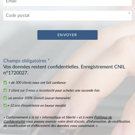
Champs obligatoires *
Vos données restent confidentielles. Enregistrement CNIL
n°1720027.
+ de
500 clients
nous ont fait confiance
1 client sur 3 nous a recontacté
pour acheter une seconde fois
un service
100% Gratuit
(aucun honoraire)
+
12 ans d’expérience
en loueur meublé
« Conformément à la loi « informatique et liberté » et à notre
Politique de
Confidentialité
vous pouvez exercer votre droit d’accès, d’information, de rectification,
de modification et d’effacement des données vous concernant. »