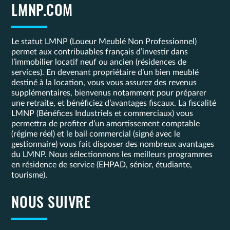
LMNP.COM
Le statut LMNP (Loueur Meublé Non Professionnel)
permet aux contribuables français d’investir dans
l’immobilier locatif neuf ou ancien (résidences de
services). En devenant propriétaire d’un bien meublé
destiné à la location, vous vous assurez des revenus
supplémentaires, bienvenus notamment pour préparer
une retraite, et bénéficiez d’avantages fiscaux. La fiscalité
LMNP (Bénéfices Industriels et commerciaux) vous
permettra de profiter d’un amortissement comptable
(régime réel) et le bail commercial (signé avec le
gestionnaire) vous fait disposer des nombreux avantages
du LMNP. Nous sélectionnons les meilleurs programmes
en résidence de service (EHPAD, sénior, étudiante,
tourisme).
NOUS SUIVRE