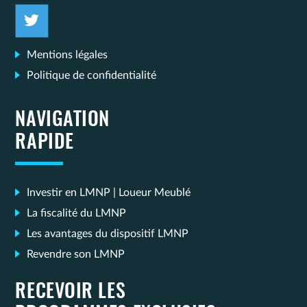
Mentions légales
Politique de confidentialité
NAVIGATION
RAPIDE
Investir en LMNP | Loueur Meublé
La fiscalité du LMNP
Les avantages du dispositif LMNP
Revendre son LMNP
RECEVOIR LES