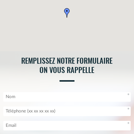
REMPLISSEZ NOTRE FORMULAIRE
ON VOUS RAPPELLE